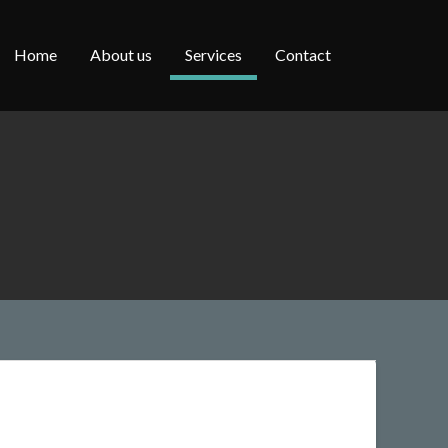
Home
About us
Services
Contact