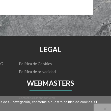
LEGAL
Política de Cookies
ZO
Política de privacidad
WEBMASTERS
Contacte al Diseñador Web
is de tu navegación, conforme a nuestra politica de cookies. Si