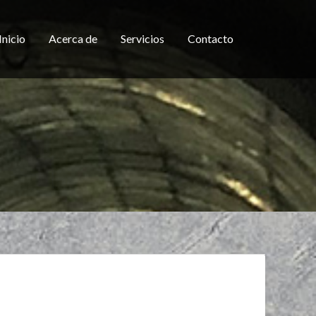
Inicio
Acerca de
Servicios
Contacto