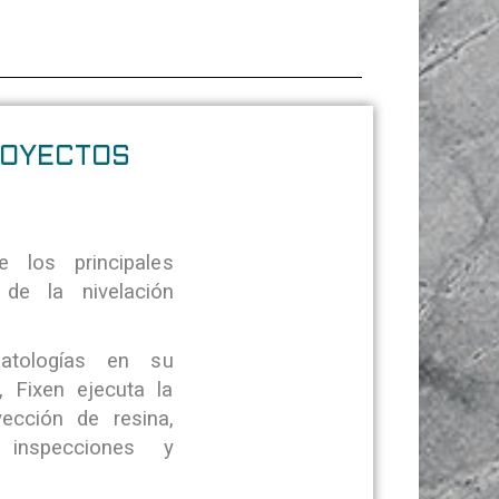
ROYECTOS
e los principales
 de la nivelación
atologías en su
 Fixen ejecuta la
ección de resina,
inspecciones y