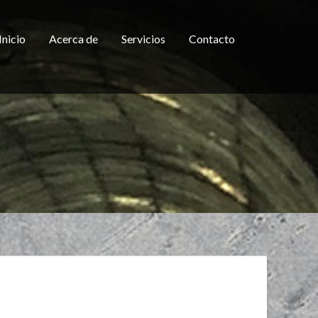
Inicio
Acerca de
Servicios
Contacto