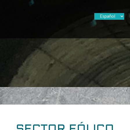
SECTOR EÓLICO