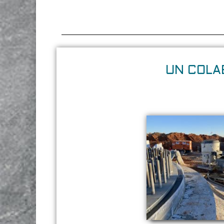
UN COLA